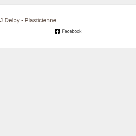
J Delpy - Plasticienne
Facebook